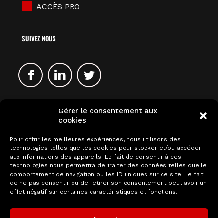
ACCÈS PRO
SUIVEZ NOUS
Gérer le consentement aux
cookies
Pour offrir les meilleures expériences, nous utilisons des
technologies telles que les cookies pour stocker et/ou accéder
aux informations des appareils. Le fait de consentir à ces
technologies nous permettra de traiter des données telles que le
comportement de navigation ou les ID uniques sur ce site. Le fait
de ne pas consentir ou de retirer son consentement peut avoir un
effet négatif sur certaines caractéristiques et fonctions.