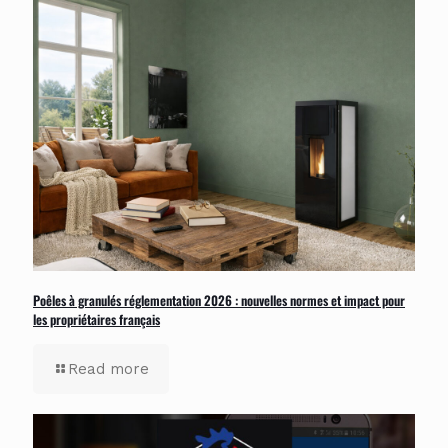
Poêles à granulés réglementation 2026 : nouvelles normes et impact pour
les propriétaires français
Read more