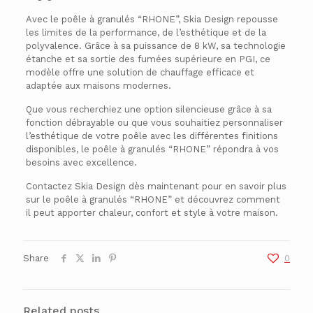
Avec le poêle à granulés “RHONE”, Skia Design repousse
les limites de la performance, de l’esthétique et de la
polyvalence. Grâce à sa puissance de 8 kW, sa technologie
étanche et sa sortie des fumées supérieure en PGI, ce
modèle offre une solution de chauffage efficace et
adaptée aux maisons modernes.
Que vous recherchiez une option silencieuse grâce à sa
fonction débrayable ou que vous souhaitiez personnaliser
l’esthétique de votre poêle avec les différentes finitions
disponibles, le poêle à granulés “RHONE” répondra à vos
besoins avec excellence.
Contactez Skia Design dès maintenant pour en savoir plus
sur le poêle à granulés “RHONE” et découvrez comment
il peut apporter chaleur, confort et style à votre maison.
Share
0
Related posts