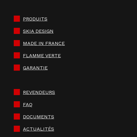
PRODUITS
SKIA DESIGN
MADE IN FRANCE
FLAMME VERTE
GARANTIE
REVENDEURS
FAQ
DOCUMENTS
ACTUALITÉS