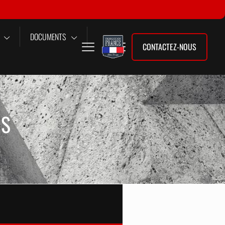
DOCUMENTS
CONTACTEZ-NOUS
RS