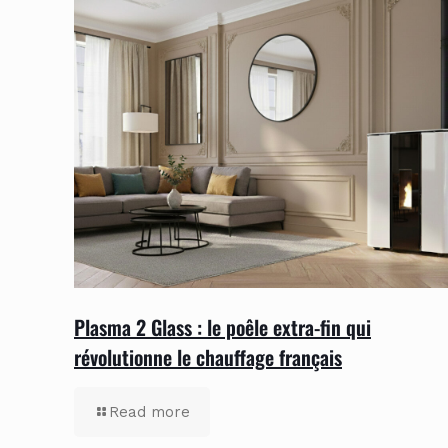
Plasma 2 Glass : le poêle extra-fin qui
révolutionne le chauffage français
Read more