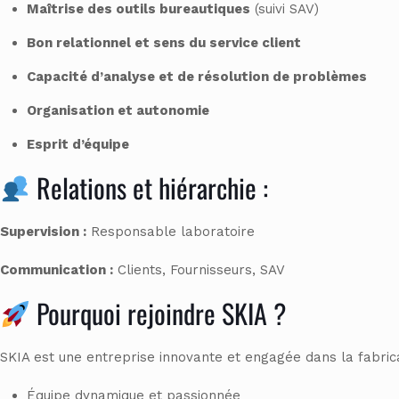
Maîtrise des outils bureautiques
(suivi SAV)
Bon relationnel et sens du service client
Capacité d’analyse et de résolution de problèmes
Organisation et autonomie
Esprit d’équipe
Relations et hiérarchie :
Supervision :
Responsable laboratoire
Communication :
Clients, Fournisseurs, SAV
Pourquoi rejoindre SKIA ?
SKIA est une entreprise innovante et engagée dans la fabri
Équipe dynamique et passionnée