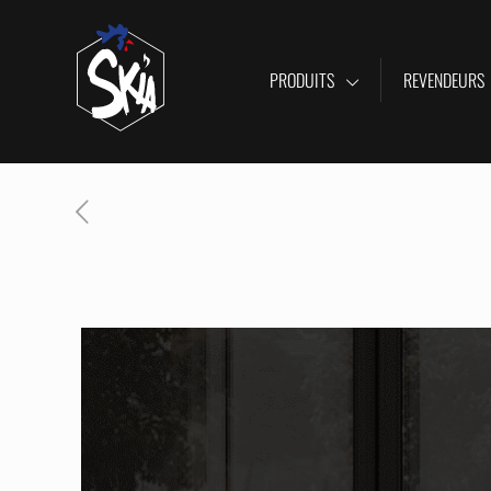
PRODUITS
REVENDEURS