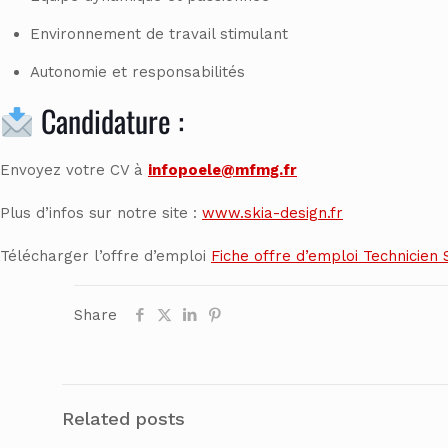
Environnement de travail stimulant
Autonomie et responsabilités
Candidature :
Envoyez votre CV à
infopoele@mfmg.fr
Plus d’infos sur notre site :
www.skia-design.fr
Télécharger l’offre d’emploi
Fiche offre d’emploi Technicien 
Share
Related posts