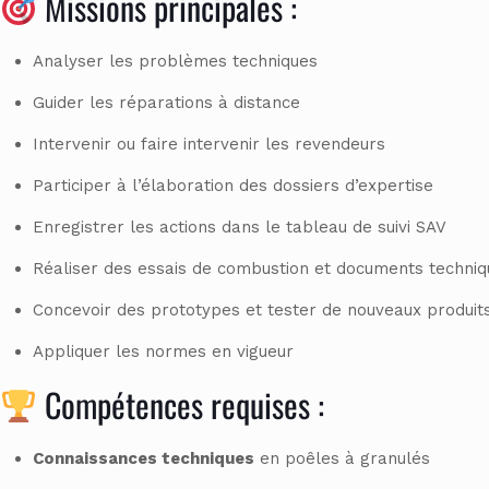
Missions principales :
Analyser les problèmes techniques
Guider les réparations à distance
Intervenir ou faire intervenir les revendeurs
Participer à l’élaboration des dossiers d’expertise
Enregistrer les actions dans le tableau de suivi SAV
Réaliser des essais de combustion et documents techniq
Concevoir des prototypes et tester de nouveaux produit
Appliquer les normes en vigueur
Compétences requises :
Connaissances techniques
en poêles à granulés