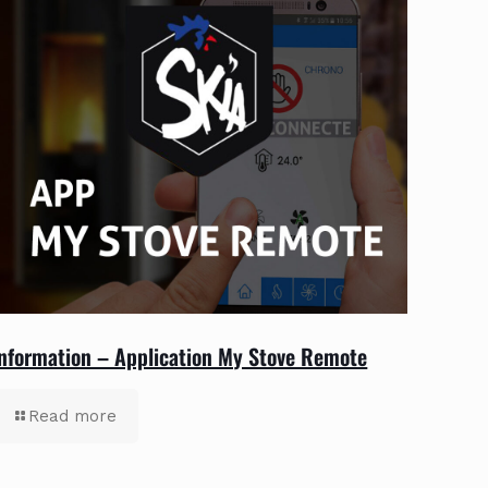
nformation – Application My Stove Remote
Read more