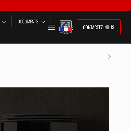
DOCUMENTS
CONTACTEZ-NOUS