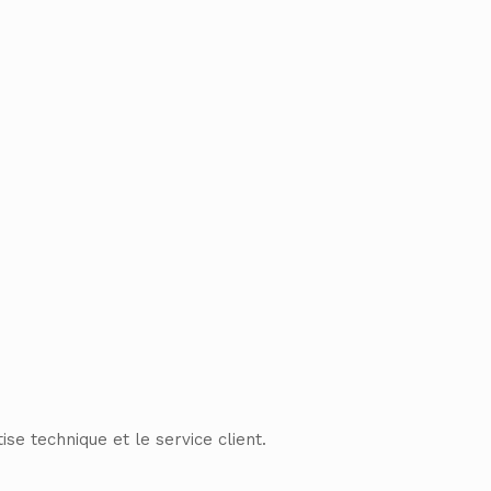
ise technique et le service client.