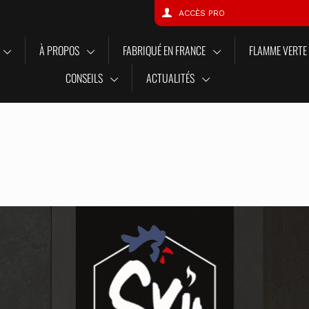
ACCÈS PRO
À PROPOS
FABRIQUÉ EN FRANCE
FLAMME VERTE
CONSEILS
ACTUALITÉS