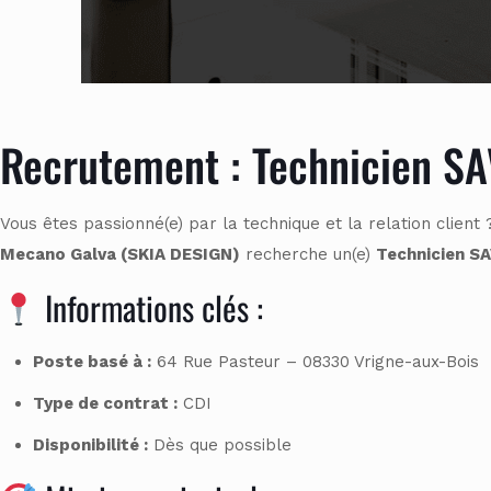
Recrutement : Technicien SAV
Vous êtes passionné(e) par la technique et la relation clien
Mecano Galva (SKIA DESIGN)
recherche un(e)
Technicien SA
Informations clés :
Poste basé à :
64 Rue Pasteur – 08330 Vrigne-aux-Bois
Type de contrat :
CDI
Disponibilité :
Dès que possible