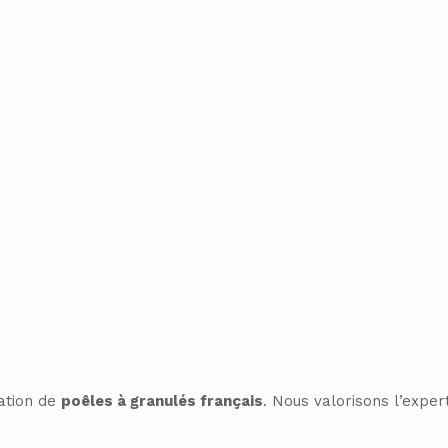
cation de
poêles à granulés français
. Nous valorisons l’expert